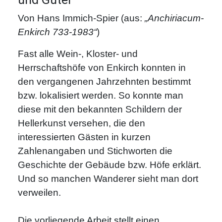
Von Hans Immich-Spier (aus:
„Anchiriacum-
Enkirch 733-1983“
)
Fast alle Wein-, Kloster- und
Herrschaftshöfe von Enkirch konnten in
den vergangenen Jahrzehnten bestimmt
bzw. lokalisiert werden. So konnte man
diese mit den bekannten Schildern der
Hellerkunst versehen, die den
interessierten Gästen in kurzen
Zahlenangaben und Stichworten die
Geschichte der Gebäude bzw. Höfe erklärt.
Und so manchen Wanderer sieht man dort
verweilen.
Die vorliegende Arbeit stellt einen