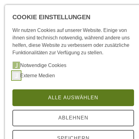
COOKIE EINSTELLUNGEN
Wir nutzen Cookies auf unserer Website. Einige von
ihnen sind technisch notwendig, während andere uns
helfen, diese Website zu verbessern oder zusätzliche
Funktionalitäten zur Verfügung zu stellen.
Notwendige Cookies
Externe Medien
ALLE AUSWÄHLEN
ABLEHNEN
SPEICHERN