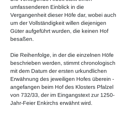
umfassenderen Einblick in die
Vergangenheit dieser Höfe dar, wobei auch
um der Vollständigkeit willen diejenigen
Güter aufgeführt wurden, die keinen Hof
besaßen.
Die Reihenfolge, in der die einzelnen Höfe
beschrieben werden, stimmt chronologisch
mit dem Datum der ersten urkundlichen
Erwähnung des jeweiligen Hofes überein -
angefangen beim Hof des Klosters Pfalzel
von 732/33, der im Eingangstext zur 1250-
Jahr-Feier Enkirchs erwähnt wird.