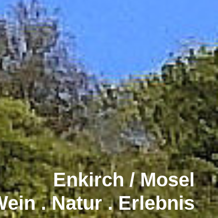
Enkirch / Mosel
ein . Natur . Erlebnis