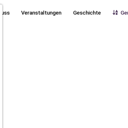
nuss
Veranstaltungen
Geschichte
Ge