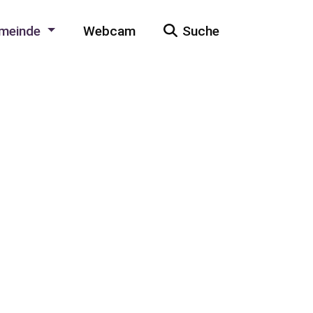
meinde
Webcam
Suche