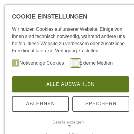
Ihr Urlaub
Wein & Ge
COOKIE EINSTELLUNGEN
Wir nutzen Cookies auf unserer Website. Einige von
ihnen sind technisch notwendig, während andere uns
helfen, diese Website zu verbessern oder zusätzliche
Funktionalitäten zur Verfügung zu stellen.
Notwendige Cookies
Externe Medien
ALLE AUSWÄHLEN
ABLEHNEN
SPEICHERN
Details anzeigen