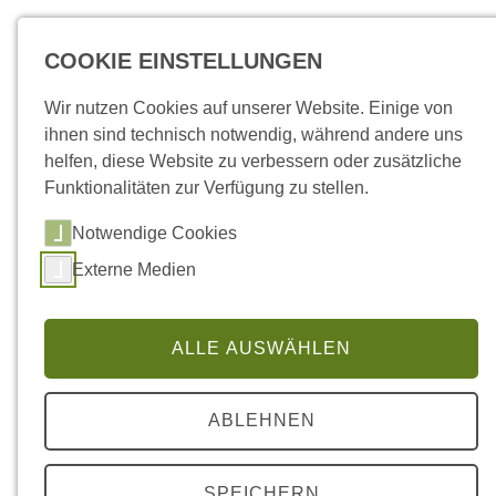
COOKIE EINSTELLUNGEN
Wir nutzen Cookies auf unserer Website. Einige von
ihnen sind technisch notwendig, während andere uns
helfen, diese Website zu verbessern oder zusätzliche
Funktionalitäten zur Verfügung zu stellen.
Notwendige Cookies
Externe Medien
ALLE AUSWÄHLEN
ABLEHNEN
SPEICHERN