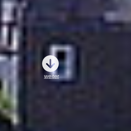
weiter