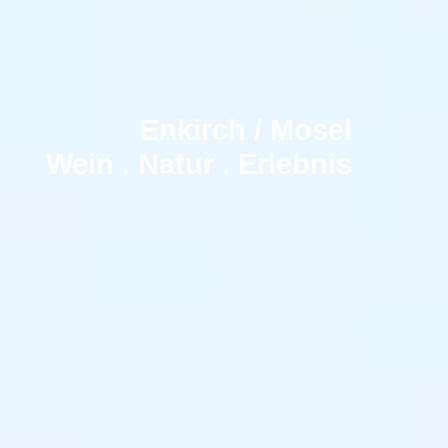
Enkirch / Mosel
Wein . Natur . Erlebnis