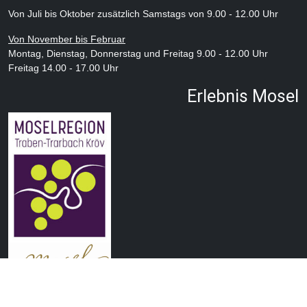
Von Juli bis Oktober zusätzlich Samstags von 9.00 - 12.00 Uhr
Von November bis Februar
Montag, Dienstag, Donnerstag und Freitag 9.00 - 12.00 Uhr
Freitag 14.00 - 17.00 Uhr
Erlebnis Mosel
Impressum
|
Datenschutz
|
Kontakt