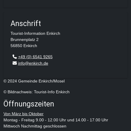
Anschrift
Tourist-Information Enkirch
Brunnenplatz 2
56850 Enkirch
+49 (0) 6541 9265
info@enkirch.de
© 2024 Gemeinde Enkirch/Mosel
© Bildnachweis: Tourist-Info Enkirch
Öffnungszeiten
Von März bis Oktober
Montag - Freitag 9.00 - 12.00 Uhr und 14.00 - 17.00 Uhr
Mittwoch Nachmittag geschlossen