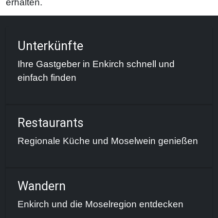
erhalten.
Unterkünfte
Ihre Gastgeber in Enkirch schnell und
einfach finden
Restaurants
Regionale Küche und Moselwein genießen
Wandern
Enkirch und die Moselregion entdecken